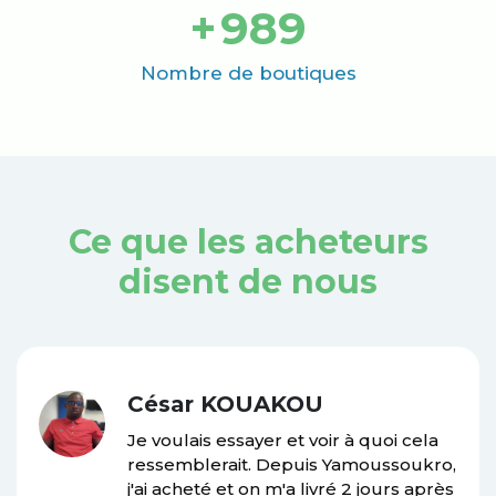
+
1000
Nombre de boutiques
Ce que les acheteurs
disent de nous
César KOUAKOU
Je voulais essayer et voir à quoi cela
ressemblerait. Depuis Yamoussoukro,
j'ai acheté et on m'a livré 2 jours après