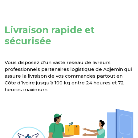
Livraison rapide et
sécurisée
Vous disposez d’un vaste réseau de livreurs
professionnels partenaires logistique de Adjemin qui
assure la livraison de vos commandes partout en
Côte d’Ivoire jusqu’à 100 kg entre 24 heures et 72
heures maximum.