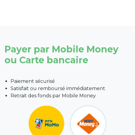
Payer par Mobile Money
ou Carte bancaire
Paiement sécurisé
Satisfait ou remboursé immédiatement
Retrait des fonds par Mobile Money