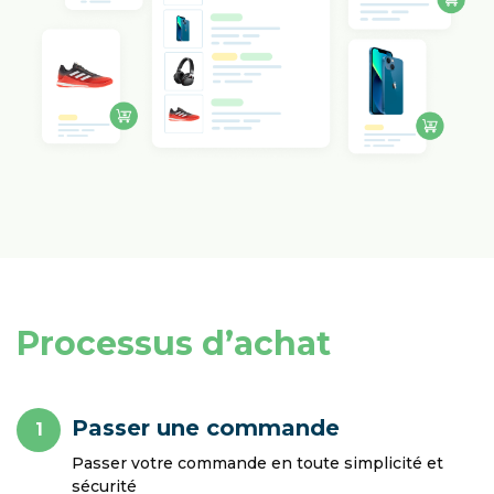
Processus d’achat
Passer une commande
1
Passer votre commande en toute simplicité et
sécurité