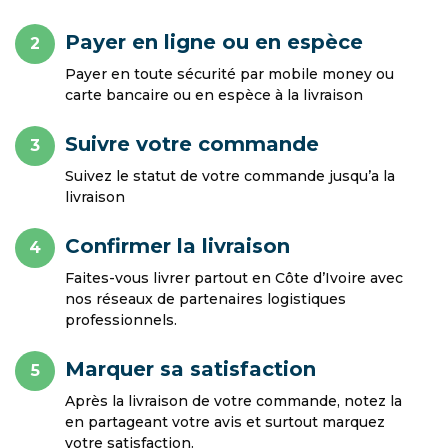
Payer en ligne ou en espèce
2
Payer en toute sécurité par mobile money ou
carte bancaire ou en espèce à la livraison
Suivre votre commande
3
Suivez le statut de votre commande jusqu’a la
livraison
Confirmer la livraison
4
Faites-vous livrer partout en Côte d’Ivoire avec
nos réseaux de partenaires logistiques
professionnels.
Marquer sa satisfaction
5
Après la livraison de votre commande, notez la
en partageant votre avis et surtout marquez
votre satisfaction.