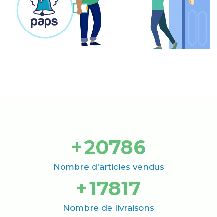
+
21000
Nombre d'articles vendus
+
18000
Nombre de livraisons