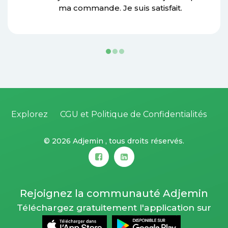
ma commande. Je suis satisfait.
Explorez
CGU et Politique de Confidentialités
©
2026 Adjemin , tous droits réservés.
Rejoignez la communauté Adjemin
Téléchargez gratuitement l'application sur