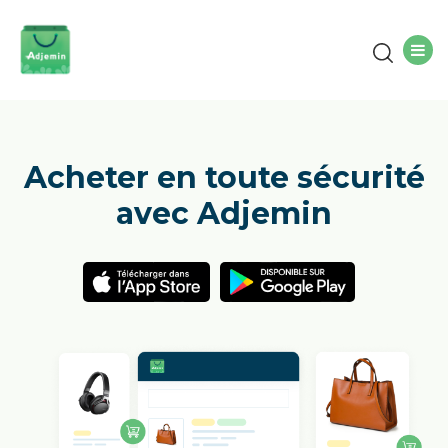
Acheter en toute sécurité
avec Adjemin