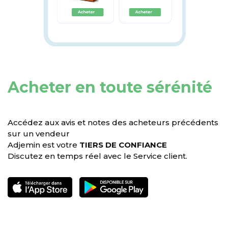
Acheter en toute sérénité
Accédez aux avis et notes des acheteurs précédents
sur un vendeur
Adjemin est votre
TIERS DE CONFIANCE
Discutez en temps réel avec le Service client.